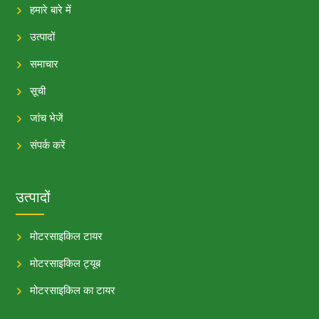
हमारे बारे में
उत्पादों
समाचार
सूची
जांच भेजें
संपर्क करें
उत्पादों
मोटरसाइकिल टायर
मोटरसाइकिल ट्यूब
मोटरसाइकिल का टायर