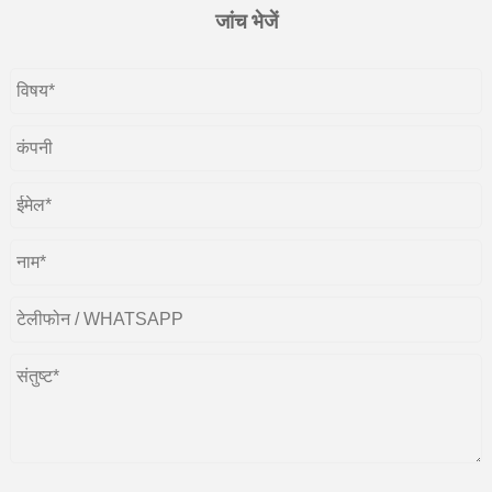
जांच भेजें