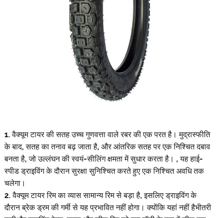
1. वैक्यूम टायर की सतह उच्च गुणवत्ता वाले रबर की एक परत है। मुद्रास्फीति
के बाद, सतह का तनाव बढ़ जाता है, और आंतरिक सतह पर एक निश्चित दबाव
बनता है, जो उल्लंघन की स्वयं-सीलिंग क्षमता में सुधार करता है। , यह हाई-
स्पीड ड्राइविंग के दौरान सुरक्षा सुनिश्चित करते हुए एक निश्चित अवधि तक
चलेगा।
2. वैक्यूम टायर रिम का व्यास सामान्य रिम से बड़ा है, इसलिए ड्राइविंग के
दौरान ब्रेक ड्रम की गर्मी से यह प्रभावित नहीं होगा। क्योंकि यहां नहीं है
भीतरी