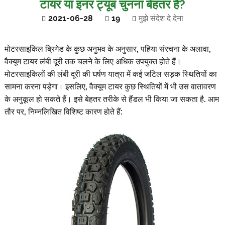
टायर या इनर ट्यूब चुनना बेहतर है?
2021-06-28
19
मुझे संदेश दे देना
मोटरसाइकिल ब्रिगेड के कुछ अनुभव के अनुसार, पहिया संरचना के अलावा,
वैक्यूम टायर लंबी दूरी तक चलने के लिए अधिक उपयुक्त होते हैं।
मोटरसाइकिलों की लंबी दूरी की घर्षण यात्रा में कई जटिल सड़क स्थितियों का
सामना करना पड़ेगा। इसलिए, वैक्यूम टायर कुछ स्थितियों में भी उस वातावरण
के अनुकूल हो सकते हैं। इसे बेहतर तरीके से हैंडल भी किया जा सकता है. आम
तौर पर, निम्नलिखित विशिष्ट कारण होते हैं: