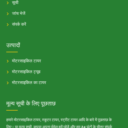
सूची
जांच भेजें
संपर्क करें
उत्पादों
मोटरसाइकिल टायर
मोटरसाइकिल ट्यूब
मोटरसाइकिल का टायर
मूल्य सूची के लिए पूछताछ
हमारे मोटरसाइकिल टायर, स्कूटर टायर, स्ट्रीट टायर आदि के बारे में पूछताछ के
लिए। या मूल्य सूची, कृपया अपना ईमेल हमें छोड़ें और हम 24 घंटों के भीतर संपर्क