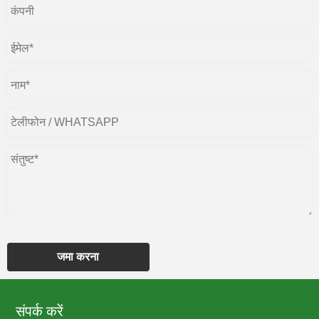
जमा करना
संपर्क करें